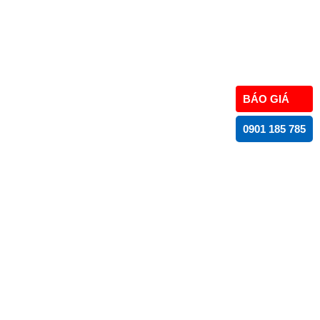
BÁO GIÁ
0901 185 785