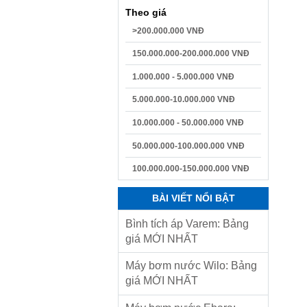
Theo giá
>200.000.000 VNĐ
150.000.000-200.000.000 VNĐ
1.000.000 - 5.000.000 VNĐ
5.000.000-10.000.000 VNĐ
10.000.000 - 50.000.000 VNĐ
50.000.000-100.000.000 VNĐ
100.000.000-150.000.000 VNĐ
BÀI VIẾT NỔI BẬT
Bình tích áp Varem: Bảng
giá MỚI NHẤT
Máy bơm nước Wilo: Bảng
giá MỚI NHẤT