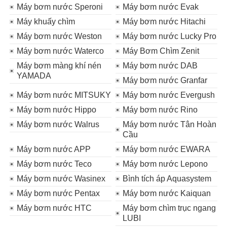
Máy bơm nước Speroni
Máy bơm nước Evak
Máy khuấy chìm
Máy bơm nước Hitachi
Máy bơm nước Weston
Máy bơm nước Lucky Pro
Máy bơm nước Waterco
Máy Bơm Chìm Zenit
Máy bơm màng khí nén
Máy bơm nước DAB
YAMADA
Máy bơm nước Granfar
Máy bơm nước MITSUKY
Máy bơm nước Evergush
Máy bơm nước Hippo
Máy bơm nước Rino
Máy bơm nước Walrus
Máy bơm nước Tân Hoàn
Cầu
Máy bơm nước APP
Máy bơm nước EWARA
Máy bơm nước Teco
Máy bơm nước Lepono
Máy bơm nước Wasinex
Bình tích áp Aquasystem
Máy bơm nước Pentax
Máy bơm nước Kaiquan
Máy bơm nước HTC
Máy bơm chìm trục ngang
LUBI