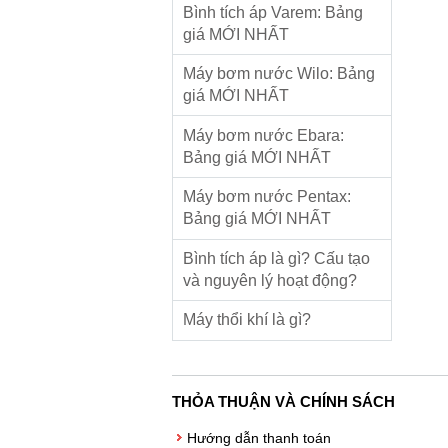
Bình tích áp Varem: Bảng
giá MỚI NHẤT
Máy bơm nước Wilo: Bảng
giá MỚI NHẤT
Máy bơm nước Ebara:
Bảng giá MỚI NHẤT
Máy bơm nước Pentax:
Bảng giá MỚI NHẤT
Bình tích áp là gì? Cấu tạo
và nguyên lý hoạt động?
Máy thổi khí là gì?
THỎA THUẬN VÀ CHÍNH SÁCH
Hướng dẫn thanh toán