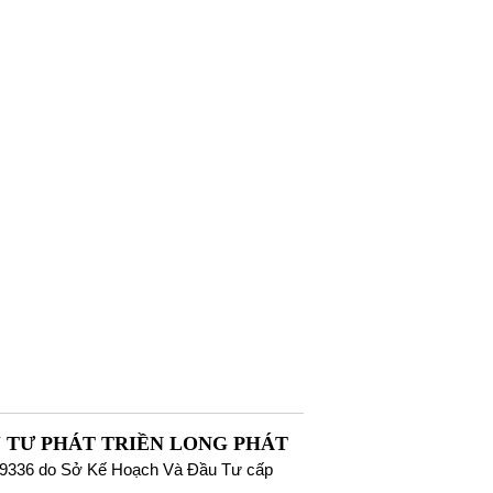
 TƯ PHÁT TRIỀN LONG PHÁT
9336 do Sở Kế Hoạch Và Đầu Tư cấp