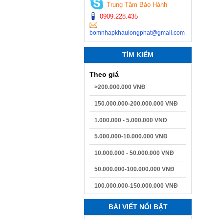
Trung Tâm Bảo Hành
0909.228.435
bomnhapkhaulongphat@gmail.com
TÌM KIẾM
Theo giá
>200.000.000 VNĐ
150.000.000-200.000.000 VNĐ
1.000.000 - 5.000.000 VNĐ
5.000.000-10.000.000 VNĐ
10.000.000 - 50.000.000 VNĐ
50.000.000-100.000.000 VNĐ
100.000.000-150.000.000 VNĐ
BÀI VIẾT NỔI BẬT