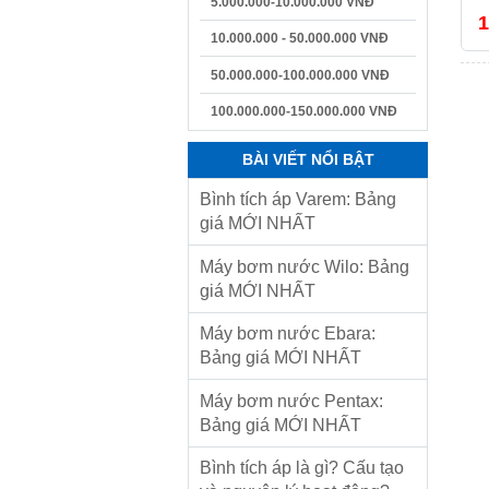
5.000.000-10.000.000 VNĐ
1
10.000.000 - 50.000.000 VNĐ
50.000.000-100.000.000 VNĐ
100.000.000-150.000.000 VNĐ
BÀI VIẾT NỔI BẬT
Bình tích áp Varem: Bảng
giá MỚI NHẤT
Máy bơm nước Wilo: Bảng
giá MỚI NHẤT
Máy bơm nước Ebara:
Bảng giá MỚI NHẤT
Máy bơm nước Pentax:
Bảng giá MỚI NHẤT
Bình tích áp là gì? Cấu tạo