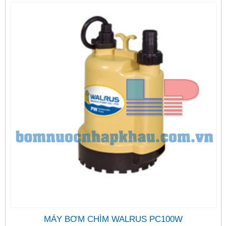
MÁY BƠM CHÌM WALRUS PC100W