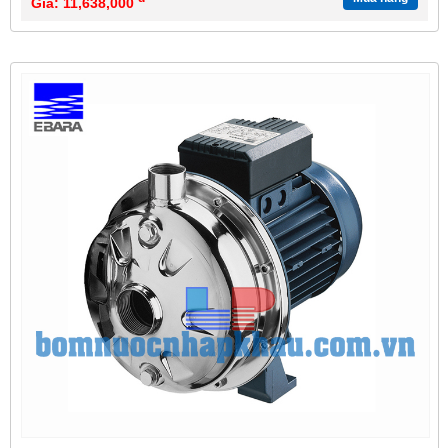
Giá: 11,638,000