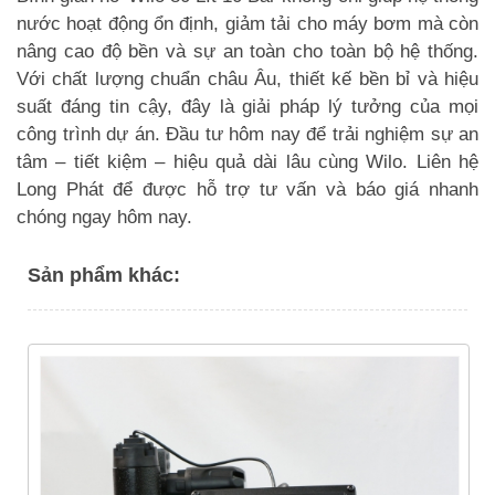
nước hoạt động ổn định, giảm tải cho máy bơm mà còn
nâng cao độ bền và sự an toàn cho toàn bộ hệ thống.
Với chất lượng chuẩn châu Âu, thiết kế bền bỉ và hiệu
suất đáng tin cậy, đây là giải pháp lý tưởng của mọi
công trình dự án. Đầu tư hôm nay để trải nghiệm sự an
tâm – tiết kiệm – hiệu quả dài lâu cùng Wilo. Liên hệ
Long Phát để được hỗ trợ tư vấn và báo giá nhanh
chóng ngay hôm nay.
Sản phẩm khác: