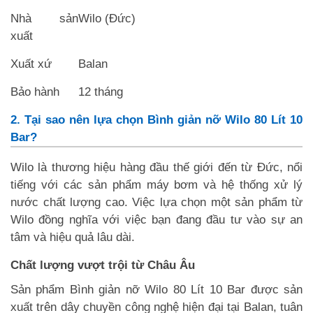
Nhà sản
Wilo (Đức)
xuất
Xuất xứ
Balan
Bảo hành
12 tháng
2. Tại sao nên lựa chọn Bình giản nỡ Wilo 80 Lít 10
Bar?
Wilo là thương hiệu hàng đầu thế giới đến từ Đức, nổi
tiếng với các sản phẩm máy bơm và hệ thống xử lý
nước chất lượng cao. Việc lựa chọn một sản phẩm từ
Wilo đồng nghĩa với việc bạn đang đầu tư vào sự an
tâm và hiệu quả lâu dài.
Chất lượng vượt trội từ Châu Âu
Sản phẩm Bình giản nỡ Wilo 80 Lít 10 Bar được sản
xuất trên dây chuyền công nghệ hiện đại tại Balan, tuân