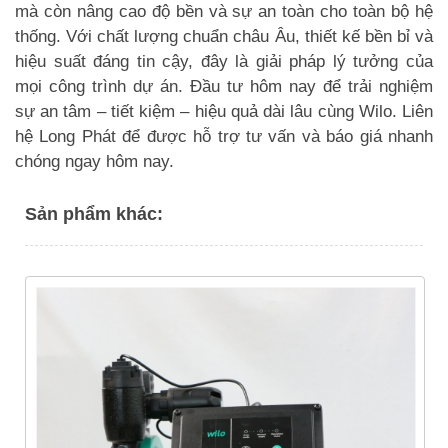
mà còn nâng cao độ bền và sự an toàn cho toàn bộ hệ
thống. Với chất lượng chuẩn châu Âu, thiết kế bền bỉ và
hiệu suất đáng tin cậy, đây là giải pháp lý tưởng của
mọi công trình dự án. Đầu tư hôm nay để trải nghiệm
sự an tâm – tiết kiệm – hiệu quả dài lâu cùng Wilo. Liên
hệ Long Phát để được hỗ trợ tư vấn và báo giá nhanh
chóng ngay hôm nay.
Sản phẩm khác: