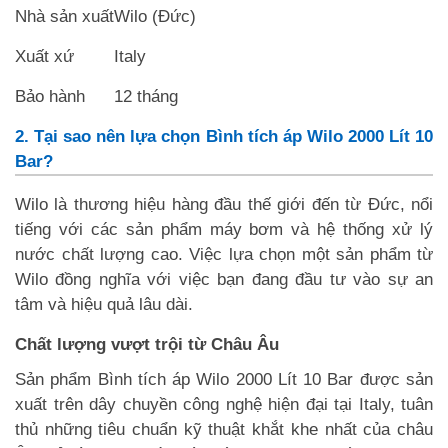
Nhà sản xuất
Wilo (Đức)
Xuất xứ
Italy
Bảo hành
12 tháng
2. Tại sao nên lựa chọn Bình tích áp Wilo 2000 Lít 10
Bar?
Wilo là thương hiệu hàng đầu thế giới đến từ Đức, nổi
tiếng với các sản phẩm máy bơm và hệ thống xử lý
nước chất lượng cao. Việc lựa chọn một sản phẩm từ
Wilo đồng nghĩa với việc bạn đang đầu tư vào sự an
tâm và hiệu quả lâu dài.
Chất lượng vượt trội từ Châu Âu
Sản phẩm Bình tích áp Wilo 2000 Lít 10 Bar được sản
xuất trên dây chuyền công nghệ hiện đại tại Italy, tuân
thủ những tiêu chuẩn kỹ thuật khắt khe nhất của châu