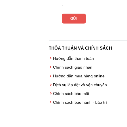
THỎA THUẬN VÀ CHÍNH SÁCH
Hướng dẫn thanh toán
Chính sách giao nhận
Hướng dẫn mua hàng online
Dịch vụ lắp đặt và vận chuyển
Chính sách bảo mật
Chính sách bảo hành - bảo trì