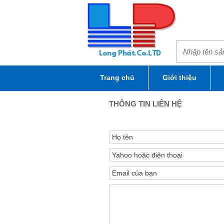
Trang chủ
Giới thiệu
THÔNG TIN LIÊN HỆ