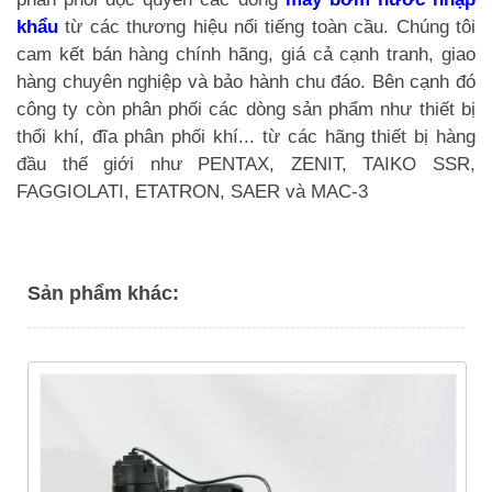
khẩu
từ các thương hiệu nổi tiếng toàn cầu. Chúng tôi
cam kết bán hàng chính hãng, giá cả cạnh tranh, giao
hàng chuyên nghiệp và bảo hành chu đáo. Bên cạnh đó
công ty còn phân phối các dòng sản phẩm như thiết bị
thổi khí, đĩa phân phối khí... từ các hãng thiết bị hàng
đầu thế giới như PENTAX, ZENIT, TAIKO SSR,
FAGGIOLATI, ETATRON, SAER và MAC-3
Sản phẩm khác: