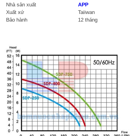
Nhà sản xuất
APP
Xuất xứ
Taiiwan
Bảo hành
12 tháng