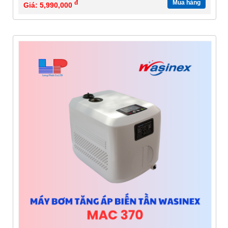
đ
Mua hàng
Giá: 5,990,000