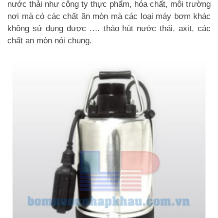
nước thải như công ty thực phẩm, hóa chất, môi trường
nơi mà có các chất ăn mòn mà các loại máy bơm khác
không sử dụng được .… tháo hút nước thải, axit, các
chất an mòn nói chung.