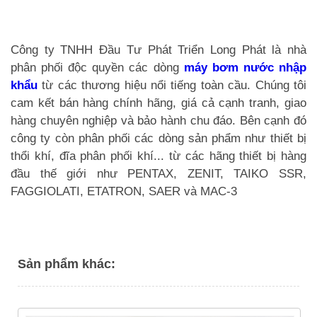
Công ty TNHH Đầu Tư Phát Triển Long Phát là nhà
phân phối độc quyền các dòng
máy bơm nước nhập
khẩu
từ các thương hiệu nổi tiếng toàn cầu. Chúng tôi
cam kết bán hàng chính hãng, giá cả cạnh tranh, giao
hàng chuyên nghiệp và bảo hành chu đáo. Bên cạnh đó
công ty còn phân phối các dòng sản phẩm như thiết bị
thổi khí, đĩa phân phối khí... từ các hãng thiết bị hàng
đầu thế giới như PENTAX, ZENIT, TAIKO SSR,
FAGGIOLATI, ETATRON, SAER và MAC-3
Sản phẩm khác: