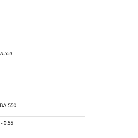
BA-550
BA-550
- 0.55