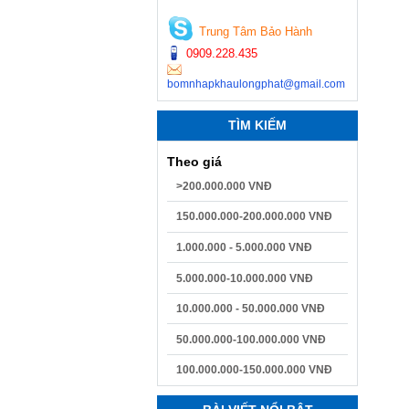
Trung Tâm Bảo Hành
0909.228.435
bomnhapkhaulongphat@gmail.com
TÌM KIẾM
Theo giá
>200.000.000 VNĐ
150.000.000-200.000.000 VNĐ
1.000.000 - 5.000.000 VNĐ
5.000.000-10.000.000 VNĐ
10.000.000 - 50.000.000 VNĐ
50.000.000-100.000.000 VNĐ
100.000.000-150.000.000 VNĐ