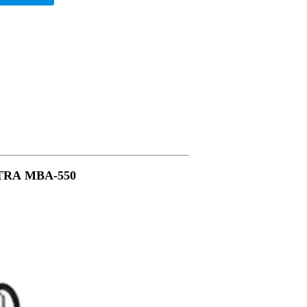
RA MBA-550