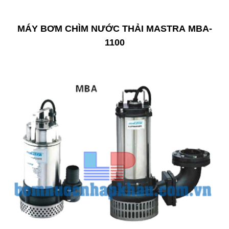
MÁY BƠM CHÌM NƯỚC THẢI MASTRA MBA-
1100