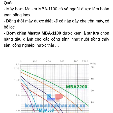
Quốc.
- Máy bơm Mastra MBA-1100 có vỏ ngoài được làm hoàn
toàn bằng Inox.
- Đồng thời máy được thiết kế có nắp đậy che trên máy, có
bộ lọc
- Bơm chìm Mastra
MBA-1100
được xem là sự lựa chọn
hàng đầu giành cho các công trình như: nuôi trồng thủy
sản, công nghiệp, nước thải …