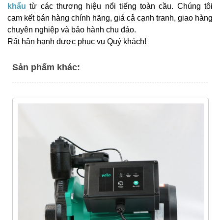
khẩu
từ các thương hiệu nổi tiếng toàn cầu. Chúng tôi
cam kết bán hàng chính hãng, giá cả cạnh tranh, giao hàng
chuyên nghiệp và bảo hành chu đáo.
Rất hân hạnh được phục vụ Quý khách!
Sản phẩm khác: