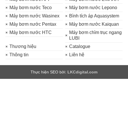
Máy bơm nước Teco
Máy bơm nước Lepono
Máy bơm nước Wasinex
Bình tích áp Aquasystem
Máy bơm nước Pentax
Máy bơm nước Kaiquan
Máy bơm nước HTC
Máy bơm chìm trục ngang
LUBI
Thương hiệu
Catalogue
Thông tin
Liên hệ
Thực hiện SEO bởi:
LKCdigital.com