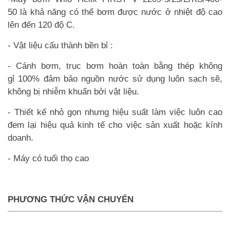
50 là khả năng có thể bơm được nước ở nhiệt độ cao
lên đến 120 độ C.
- Vật liệu cấu thành bền bỉ :
- Cánh bơm, trục bơm hoàn toàn bằng thép không
gỉ 100% đảm bảo nguồn nước sử dụng luôn sạch sẽ,
không bị nhiễm khuẩn bởi vật liệu.
- Thiết kế nhỏ gọn nhưng hiệu suất làm việc luôn cao
đem lại hiệu quả kinh tế cho việc sản xuất hoặc kính
doanh.
- Máy có tuổi thọ cao
PHƯƠNG THỨC VẬN CHUYỂN