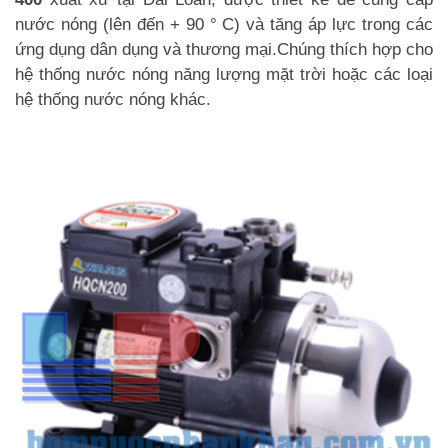
nước nóng (lên đến + 90 ° C) và tăng áp lực trong các
ứng dụng dân dụng và thương mại.Chúng thích hợp cho
hệ thống nước nóng năng lượng mặt trời hoặc các loại
hệ thống nước nóng khác.