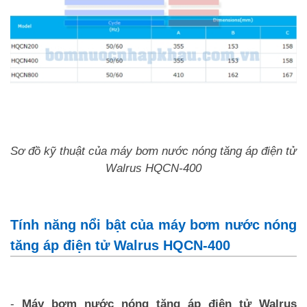
Sơ đồ kỹ thuật của máy bơm nước nóng tăng áp điện tử
Walrus HQCN-400
Tính năng nổi bật của máy bơm nước nóng
tăng áp điện tử Walrus HQCN-400
-
Máy bơm nước nóng tăng áp điện tử Walrus