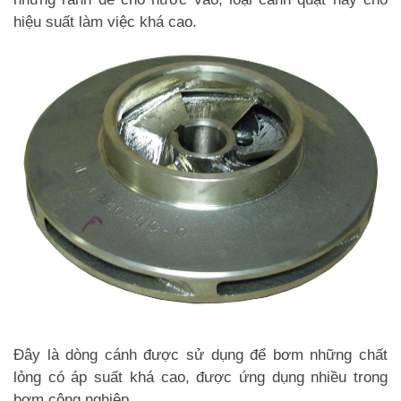
hiệu suất làm việc khá cao.
Đây là dòng cánh được sử dụng để bơm những chất
lỏng có áp suất khá cao, được ứng dụng nhiều trong
bơm công nghiệp.