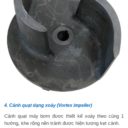
4. Cánh quạt dạng xoáy (Vortex impeller)
Cánh quạt máy bơm được thiết kế xoáy theo cùng 1
hướng, khe rộng nên tránh được hiện tượng kẹt cánh.