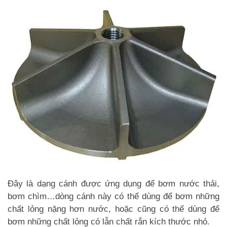
Đây là dạng cánh được ứng dụng để bơm nước thải,
bơm chìm…dòng cánh này có thể dùng để bơm những
chất lỏng nặng hơn nước, hoặc cũng có thể dùng để
bơm những chất lỏng có lẫn chất rắn kích thước nhỏ.