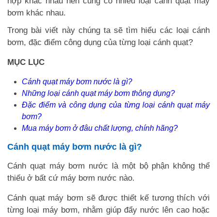
hợp khác nhau nên cũng có nhiều loại cánh quạt máy
bơm khác nhau.
Trong bài viết này chúng ta sẽ tìm hiểu các loại cánh
bơm, đặc điểm công dụng của từng loại cánh quạt?
MỤC LỤC
Cánh quạt máy bơm nước là gì?
Những loại cánh quạt máy bơm thông dụng?
Đặc điểm và công dụng của từng loại cánh quạt máy
bơm?
Mua máy bơm ở đâu chất lượng, chính hãng?
Cánh quạt máy bơm nước là gì?
Cánh quạt máy bơm nước là một bộ phận không thể
thiếu ở bất cứ máy bơm nước nào.
Cánh quạt máy bơm sẽ được thiết kế tương thích với
từng loại máy bơm, nhằm giúp đẩy nước lên cao hoặc