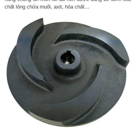
chất lỏng chứa muối, axit, hóa chất…