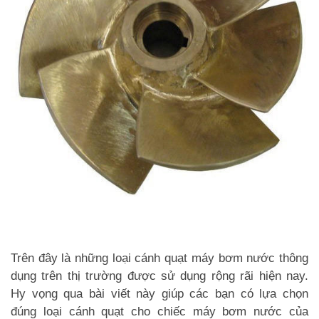
Trên đây là những loại cánh quạt máy bơm nước thông
dụng trên thị trường được sử dụng rộng rãi hiện nay.
Hy vọng qua bài viết này giúp các bạn có lựa chọn
đúng loại cánh quạt cho chiếc máy bơm nước của