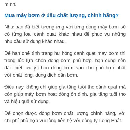
mình.
Mua máy bơm ở đâu chất lượng, chính hãng?
Như bạn đã biết tương ứng với từng dòng máy bơm sẽ
có từng loại cánh quạt khác nhau để phục vụ những
nhu cầu sử dụng khác nhau.
Để hạn chế tình trạng hư hỏng cánh quạt máy bơm thì
trong lúc lựa chọn dòng bơm phù hợp, bạn cũng nên
đặc biệt lưu ý chọn dòng bơm sao cho phù hợp nhất
với chất lỏng, dung dịch cần bơm.
Điều này không chỉ giúp gia tăng tuổi thọ cánh quạt mà
còn giúp máy bơm hoạt động ổn định, gia tăng tuổi thọ
và hiệu quả sử dụng.
Để chọn được dòng bơm chất lượng chính hãng, với
chi phí phù hợp vui lòng liên hệ với công ty Long Phát.