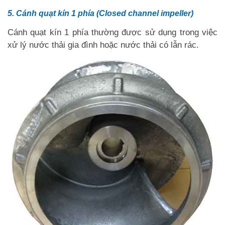
5. Cánh quạt kín 1 phía (Closed channel impeller)
Cánh quạt kín 1 phía thường được sử dụng trong việc
xử lý nước thải gia đình hoặc nước thải có lẫn rác.