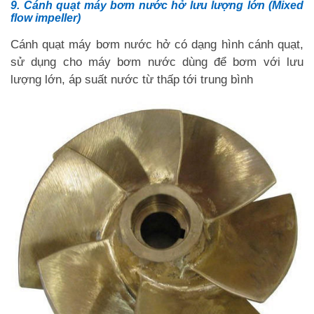
9. Cánh quạt máy bơm nước hở lưu lượng lớn (Mixed
flow impeller)
Cánh quạt máy bơm nước hở có dạng hình cánh quạt,
sử dụng cho máy bơm nước dùng để bơm với lưu
lượng lớn, áp suất nước từ thấp tới trung bình