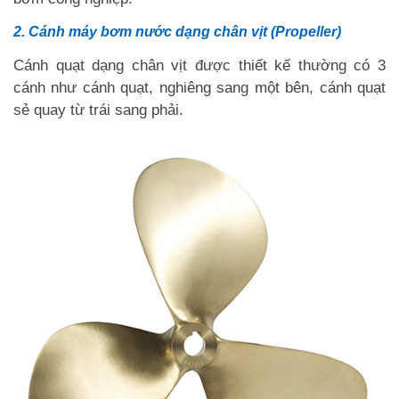
2. Cánh máy bơm nước dạng chân vịt (Propeller)
Cánh quạt dạng chân vịt được thiết kế thường có 3
cánh như cánh quạt, nghiêng sang một bên, cánh quạt
sẻ quay từ trái sang phải.