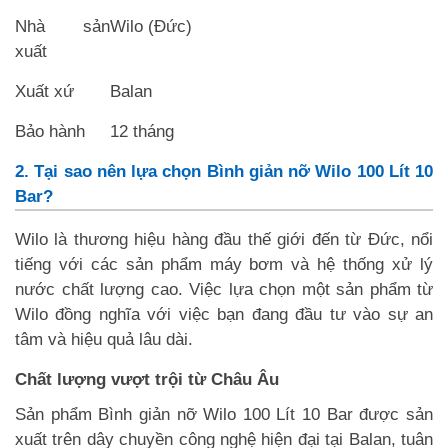
Nhà sản
Wilo (Đức)
xuất
Xuất xứ
Balan
Bảo hành
12 tháng
2. Tại sao nên lựa chọn Bình giản nỡ Wilo 100 Lít 10
Bar?
Wilo là thương hiệu hàng đầu thế giới đến từ Đức, nổi
tiếng với các sản phẩm máy bơm và hệ thống xử lý
nước chất lượng cao. Việc lựa chọn một sản phẩm từ
Wilo đồng nghĩa với việc bạn đang đầu tư vào sự an
tâm và hiệu quả lâu dài.
Chất lượng vượt trội từ Châu Âu
Sản phẩm Bình giản nỡ Wilo 100 Lít 10 Bar được sản
xuất trên dây chuyền công nghệ hiện đại tại Balan, tuân