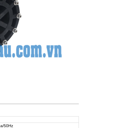
ha/50Hz