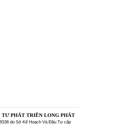
 TƯ PHÁT TRIỀN LONG PHÁT
9336 do Sở Kế Hoạch Và Đầu Tư cấp