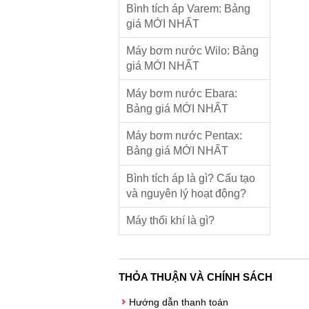
Bình tích áp Varem: Bảng
giá MỚI NHẤT
Máy bơm nước Wilo: Bảng
giá MỚI NHẤT
Máy bơm nước Ebara:
Bảng giá MỚI NHẤT
Máy bơm nước Pentax:
Bảng giá MỚI NHẤT
Bình tích áp là gì? Cấu tạo
và nguyên lý hoạt động?
Máy thổi khí là gì?
THỎA THUẬN VÀ CHÍNH SÁCH
Hướng dẫn thanh toán