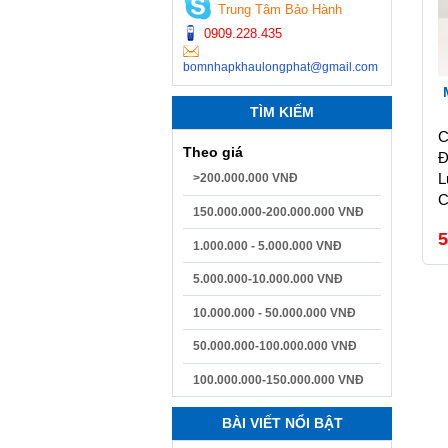
Trung Tâm Bảo Hành
0909.228.435
bomnhapkhaulongphat@gmail.com
TÌM KIẾM
C
Theo giá
Đ
L
>200.000.000 VNĐ
C
150.000.000-200.000.000 VNĐ
5
1.000.000 - 5.000.000 VNĐ
5.000.000-10.000.000 VNĐ
10.000.000 - 50.000.000 VNĐ
50.000.000-100.000.000 VNĐ
100.000.000-150.000.000 VNĐ
BÀI VIẾT NỔI BẬT