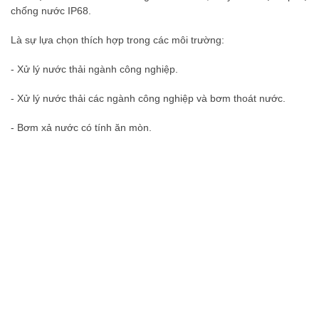
chống nước IP68.
Là sự lựa chọn thích hợp trong các môi trường:
- Xử lý nước thải ngành công nghiệp.
- Xử lý nước thải các ngành công nghiệp và bơm thoát nước.
- Bơm xả nước có tính ăn mòn.