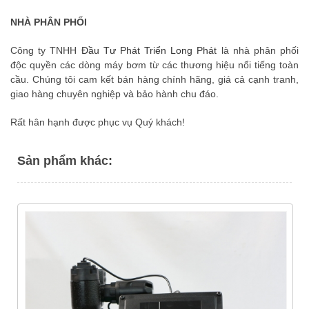
NHÀ PHÂN PHỐI
Công ty TNHH
Đầu Tư Phát Triển Long Phát
là nhà phân phối
độc quyền các dòng máy bơm từ các thương hiệu nổi tiếng toàn
cầu. Chúng tôi cam kết bán hàng chính hãng, giá cả cạnh tranh,
giao hàng chuyên nghiệp và bảo hành chu đáo.
Rất hân hạnh được phục vụ Quý khách!
Sản phẩm khác: