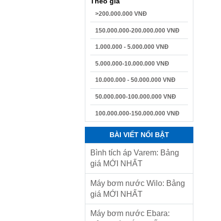
Theo giá
>200.000.000 VNĐ
150.000.000-200.000.000 VNĐ
1.000.000 - 5.000.000 VNĐ
5.000.000-10.000.000 VNĐ
10.000.000 - 50.000.000 VNĐ
50.000.000-100.000.000 VNĐ
100.000.000-150.000.000 VNĐ
BÀI VIẾT NỔI BẬT
Bình tích áp Varem: Bảng
giá MỚI NHẤT
Máy bơm nước Wilo: Bảng
giá MỚI NHẤT
Máy bơm nước Ebara: