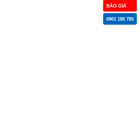
BÁO GIÁ
0901 185 785