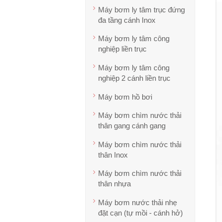
Máy bơm ly tâm trục đứng
đa tầng cánh Inox
Máy bơm ly tâm công
nghiệp liền trục
Máy bơm ly tâm công
nghiệp 2 cánh liền trục
Máy bơm hồ bơi
Máy bơm chìm nước thải
thân gang cánh gang
Máy bơm chìm nước thải
thân Inox
Máy bơm chìm nước thải
thân nhựa
Máy bơm nước thải nhẹ
đặt cạn (tự mồi - cánh hở)